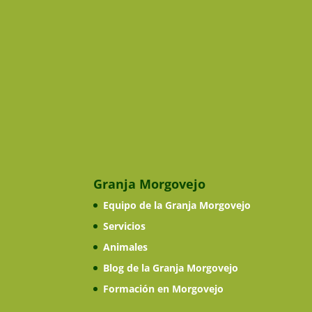
Granja Morgovejo
Equipo de la Granja Morgovejo
Servicios
Animales
Blog de la Granja Morgovejo
Formación en Morgovejo