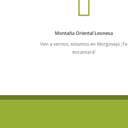

Montaña Oriental Leonesa
Ven a vernos, estamos en Morgovejo ¡Te
encantará!