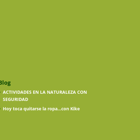
Blog
ACTIVIDADES EN LA NATURALEZA CON
SEGURIDAD
Hoy toca quitarse la ropa…con Kike