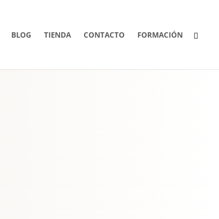
BLOG
TIENDA
CONTACTO
FORMACIÓN