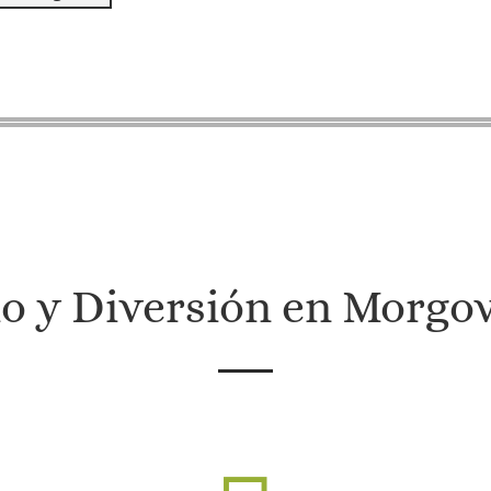
o y Diversión en Morgo