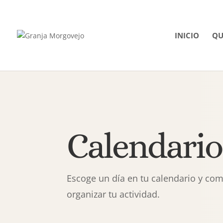
INICIO
QU
Calendario
Escoge un día en tu calendario y co
organizar tu actividad.