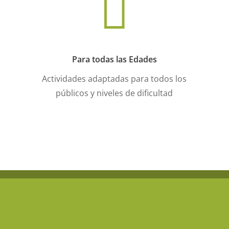

Para todas las Edades
Actividades adaptadas para todos los
públicos y niveles de dificultad