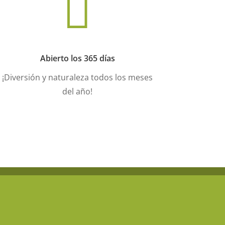

Abierto los 365 días
¡Diversión y naturaleza todos los meses
del año!