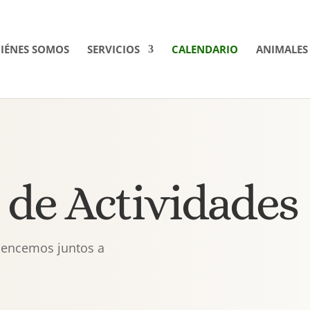
IÉNES SOMOS
SERVICIOS
CALENDARIO
ANIMALES
 de Actividades
mencemos juntos a