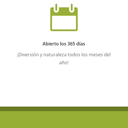

Abierto los 365 días
¡Diversión y naturaleza todos los meses del
año!