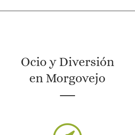
Ocio y Diversión
en Morgovejo