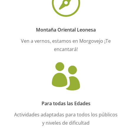

Montaña Oriental Leonesa
Ven a vernos, estamos en Morgovejo ¡Te
encantará!

Para todas las Edades
Actividades adaptadas para todos los públicos
y niveles de dificultad