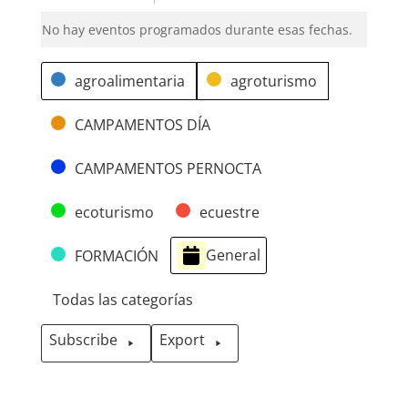
No hay eventos programados durante esas fechas.
Categorías
agroalimentaria
agroturismo
CAMPAMENTOS DÍA
CAMPAMENTOS PERNOCTA
ecoturismo
ecuestre
General
FORMACIÓN
Todas las categorías
Subscribe
Export