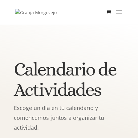
Calendario de
Actividades
Escoge un día en tu calendario y
comencemos juntos a organizar tu
actividad.