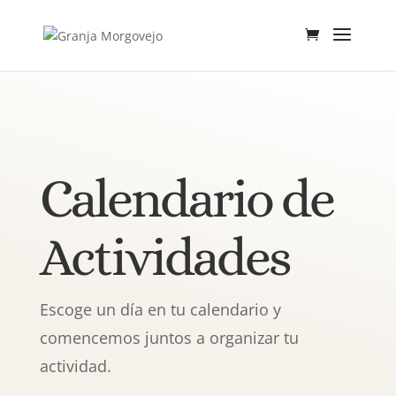
Calendario de
Actividades
Escoge un día en tu calendario y
comencemos juntos a organizar tu
actividad.