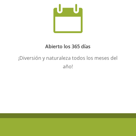

Abierto los 365 días
¡Diversión y naturaleza todos los meses del
año!