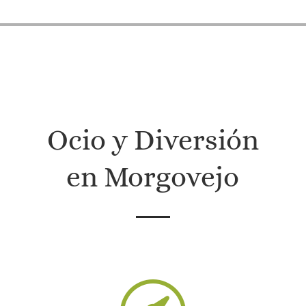
Ocio y Diversión
en Morgovejo