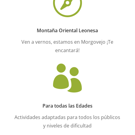

Montaña Oriental Leonesa
Ven a vernos, estamos en Morgovejo ¡Te
encantará!

Para todas las Edades
Actividades adaptadas para todos los públicos
y niveles de dificultad