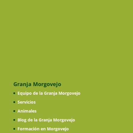
Granja Morgovejo
Equipo de la Granja Morgovejo
Servicios
Animales
Blog de la Granja Morgovejo
Formación en Morgovejo