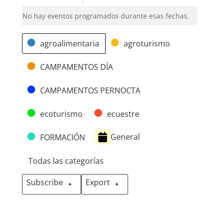
No hay eventos programados durante esas fechas.
Categorías
agroalimentaria
agroturismo
CAMPAMENTOS DÍA
CAMPAMENTOS PERNOCTA
ecoturismo
ecuestre
General
FORMACIÓN
Todas las categorías
Subscribe
Export