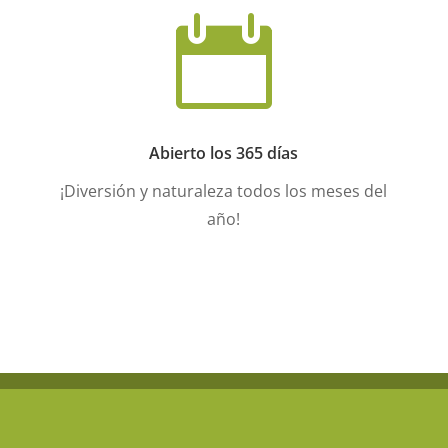

Abierto los 365 días
¡Diversión y naturaleza todos los meses del
año!