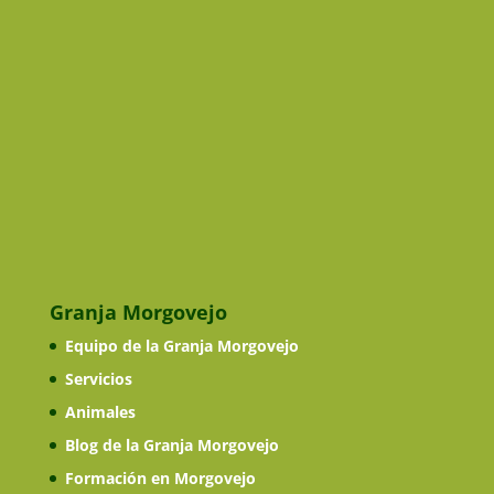
Granja Morgovejo
Equipo de la Granja Morgovejo
Servicios
Animales
Blog de la Granja Morgovejo
Formación en Morgovejo