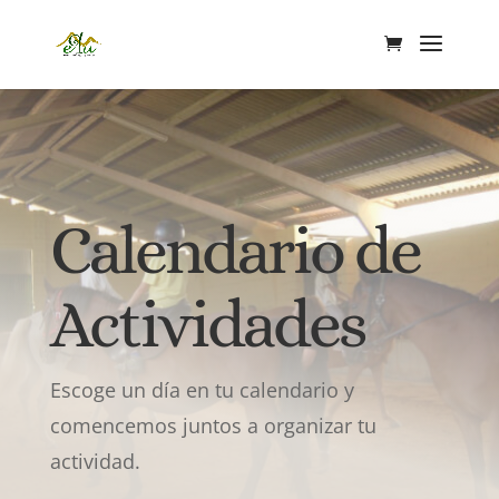
Calendario de
Actividades
Escoge un día en tu calendario y
comencemos juntos a organizar tu
actividad.