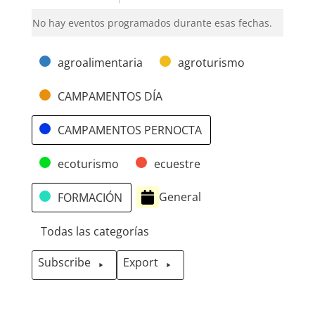
No hay eventos programados durante esas fechas.
Categorías
agroalimentaria
agroturismo
CAMPAMENTOS DÍA
CAMPAMENTOS PERNOCTA
ecoturismo
ecuestre
General
FORMACIÓN
Todas las categorías
Subscribe
Export