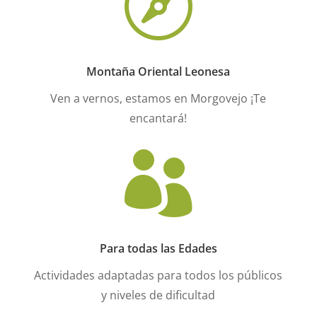

Montaña Oriental Leonesa
Ven a vernos, estamos en Morgovejo ¡Te
encantará!

Para todas las Edades
Actividades adaptadas para todos los públicos
y niveles de dificultad