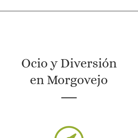
Ocio y Diversión
en Morgovejo