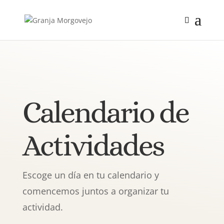
Calendario de
Actividades
Escoge un día en tu calendario y
comencemos juntos a organizar tu
actividad.