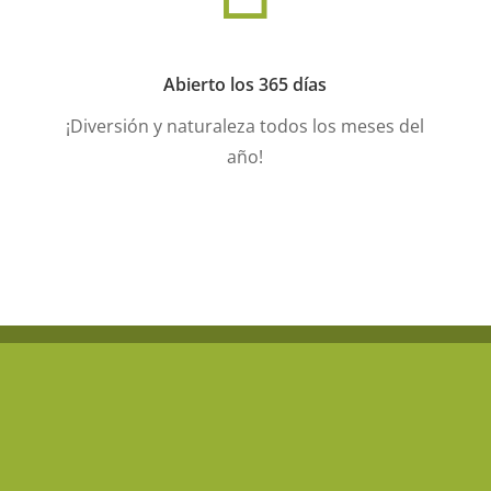
Abierto los 365 días
¡Diversión y naturaleza todos los meses del
año!