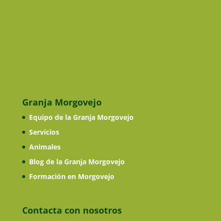
Granja Morgovejo
Equipo de la Granja Morgovejo
Servicios
Animales
Blog de la Granja Morgovejo
Formación en Morgovejo
Contacta con nosotros