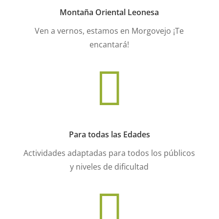
Montaña Oriental Leonesa
Ven a vernos, estamos en Morgovejo ¡Te
encantará!

Para todas las Edades
Actividades adaptadas para todos los públicos
y niveles de dificultad
