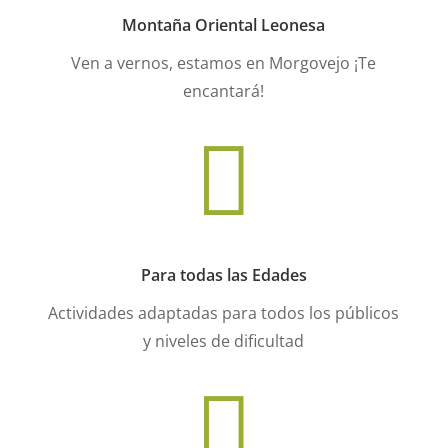
Montaña Oriental Leonesa
Ven a vernos, estamos en Morgovejo ¡Te
encantará!

Para todas las Edades
Actividades adaptadas para todos los públicos
y niveles de dificultad
