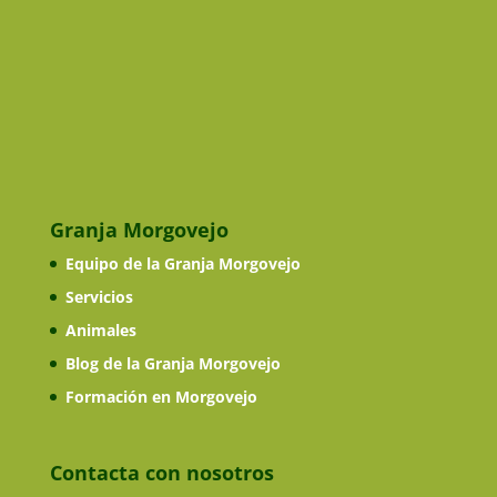
Granja Morgovejo
Equipo de la Granja Morgovejo
Servicios
Animales
Blog de la Granja Morgovejo
Formación en Morgovejo
Contacta con nosotros