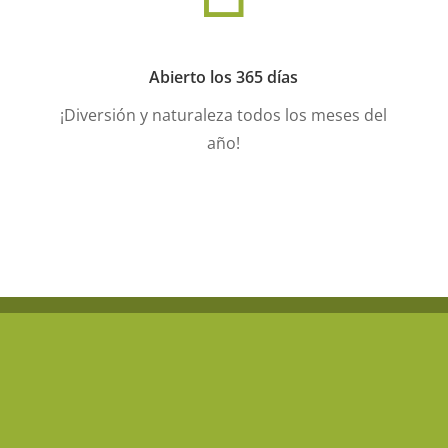
Abierto los 365 días
¡Diversión y naturaleza todos los meses del
año!