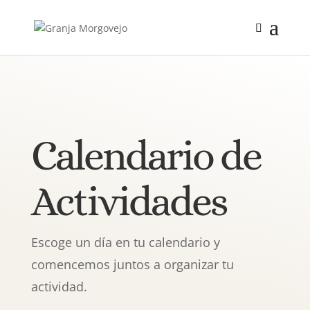
Calendario de
Actividades
Escoge un día en tu calendario y
comencemos juntos a organizar tu
actividad.