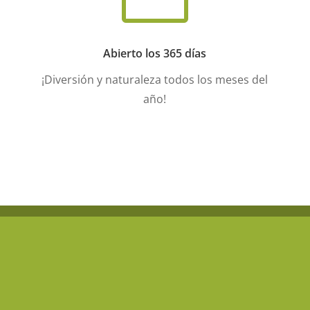
Abierto los 365 días
¡Diversión y naturaleza todos los meses del
año!