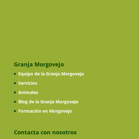
Granja Morgovejo
Equipo de la Granja Morgovejo
Servicios
Animales
Blog de la Granja Morgovejo
Formación en Morgovejo
Contacta con nosotros