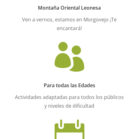
Montaña Oriental Leonesa
Ven a vernos, estamos en Morgovejo ¡Te
encantará!

Para todas las Edades
Actividades adaptadas para todos los públicos
y niveles de dificultad
