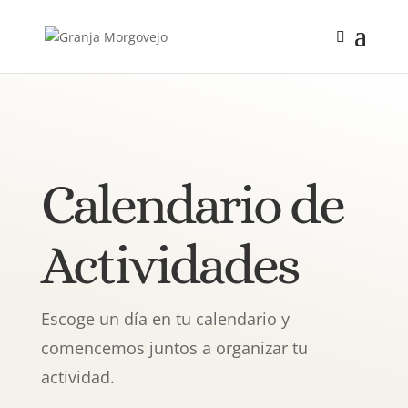
Calendario de
Actividades
Escoge un día en tu calendario y
comencemos juntos a organizar tu
actividad.