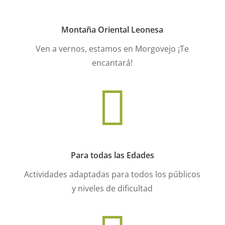
Montaña Oriental Leonesa
Ven a vernos, estamos en Morgovejo ¡Te
encantará!

Para todas las Edades
Actividades adaptadas para todos los públicos
y niveles de dificultad