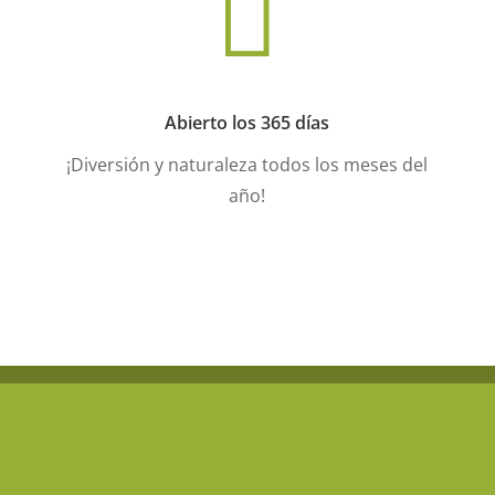

Abierto los 365 días
¡Diversión y naturaleza todos los meses del
año!