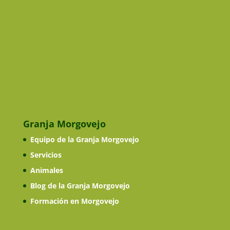
Granja Morgovejo
Equipo de la Granja Morgovejo
Servicios
Animales
Blog de la Granja Morgovejo
Formación en Morgovejo