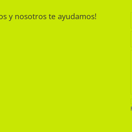
nos y nosotros te ayudamos!