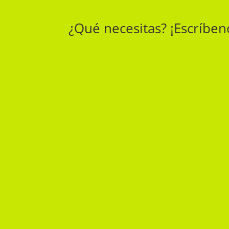
¿Qué necesitas? ¡Escríbe