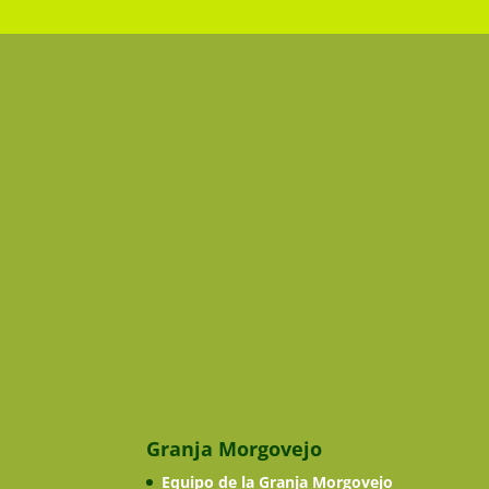
Granja Morgovejo
Equipo de la Granja Morgovejo