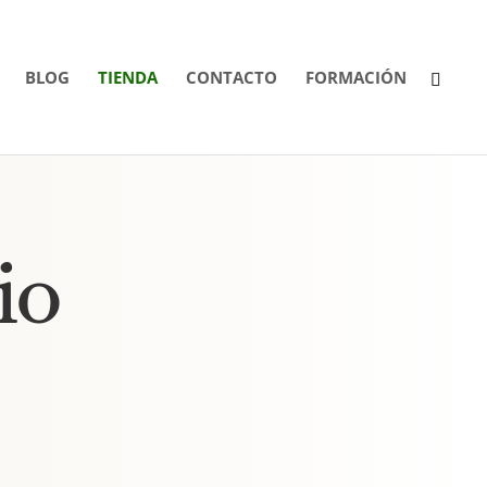
BLOG
TIENDA
CONTACTO
FORMACIÓN
io