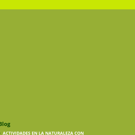
Blog
ACTIVIDADES EN LA NATURALEZA CON