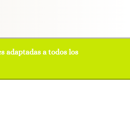
s adaptadas a todos los