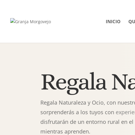
INICIO
QU
Regala Na
Regala Naturaleza y Ocio, con nuestr
sorprenderás a los tuyos con
experie
disfrutarán de un entorno rural en el
mientras aprenden.