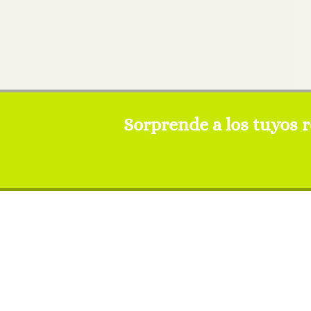
Sorprende a los tuyos 