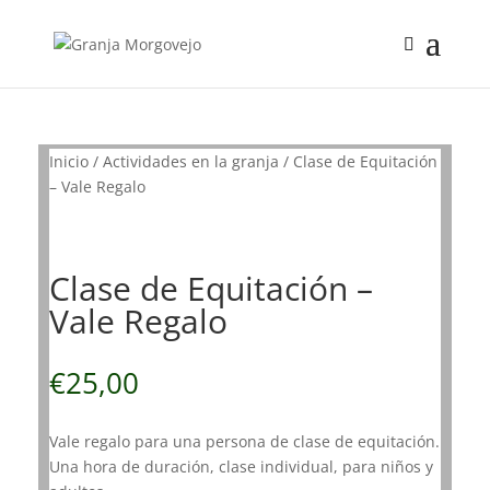
Inicio
/
Actividades en la granja
/ Clase de Equitación
– Vale Regalo
Clase de Equitación –
Vale Regalo
€
25,00
Vale regalo para una persona de clase de equitación.
Una hora de duración, clase individual, para niños y