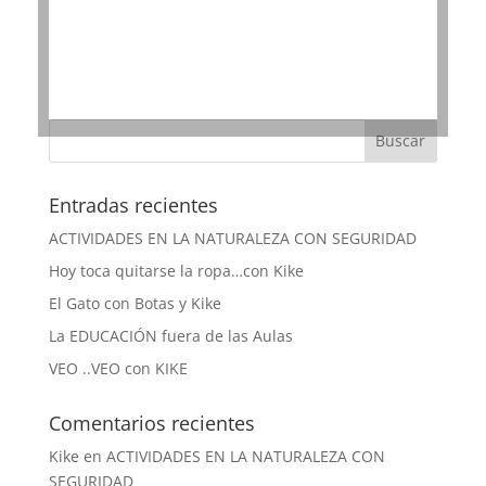
Entradas recientes
ACTIVIDADES EN LA NATURALEZA CON SEGURIDAD
Hoy toca quitarse la ropa…con Kike
El Gato con Botas y Kike
La EDUCACIÓN fuera de las Aulas
VEO ..VEO con KIKE
Comentarios recientes
Kike
en
ACTIVIDADES EN LA NATURALEZA CON
SEGURIDAD